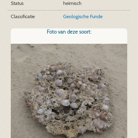
Status
heimisch
Classificatie
Geologische Funde
Foto van deze soort: