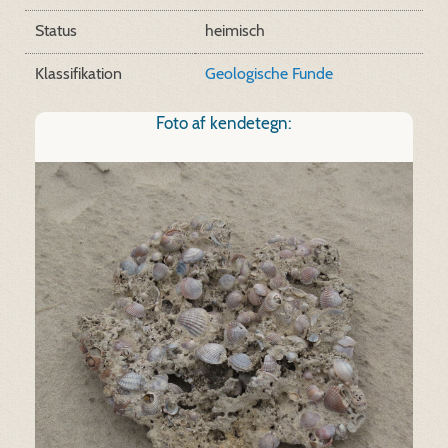
Status
heimisch
Klassifikation
Geologische Funde
Foto af kendetegn: