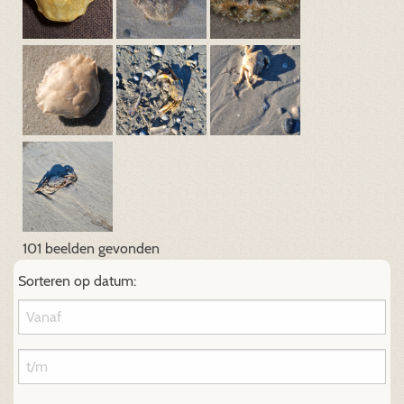
101 beelden gevonden
Sorteren op datum: