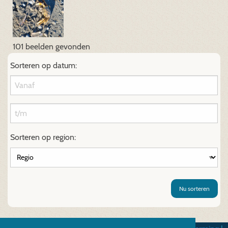
101 beelden gevonden
Sorteren op datum:
Sorteren op region:
Nu sorteren