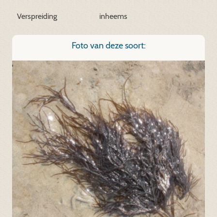
Verspreiding
inheems
Foto van deze soort: