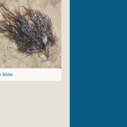
 Bilder