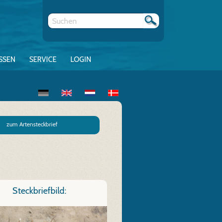
SSEN
SERVICE
LOGIN
zum Artensteckbrief
Steckbriefbild: