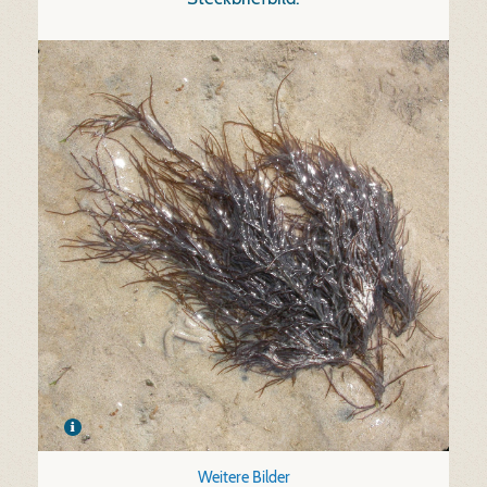
Weitere Bilder