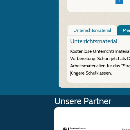
1
Unterrichtsmaterial
Mee
Unterrichtsmaterial
Kostenlose Unterrichtsmateria
Vorbereitung. Schon jetzt als 
Arbeitsmaterialien für das "S
jüngere Schulklassen.
Unsere Partner