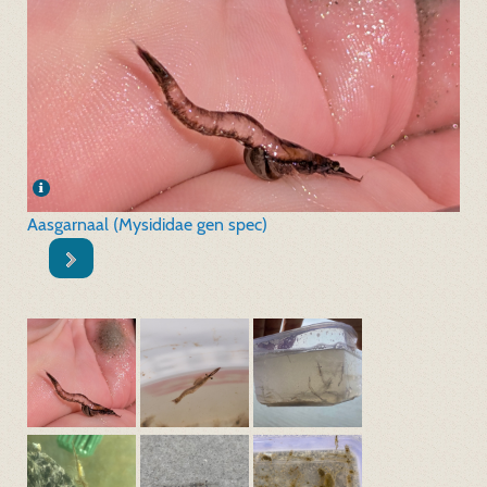
Aasgarnaal (Mysididae gen spec)