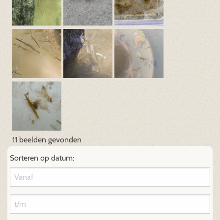
11 beelden gevonden
Sorteren op datum: