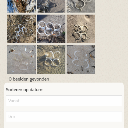
10 beelden gevonden
Sorteren op datum: