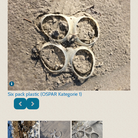
Six pack plastic (OSPAR Kategorie 1)