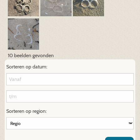
10 beelden gevonden
Sorteren op datum:
Sorteren op region: