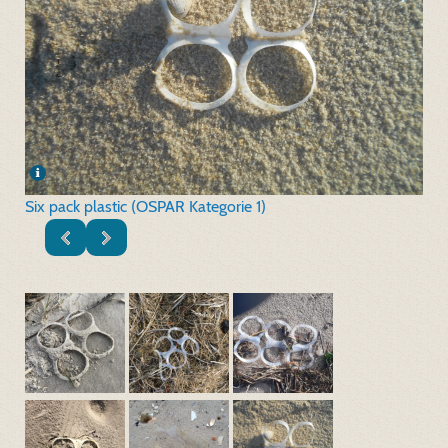
Six pack plastic (OSPAR Kategorie 1)