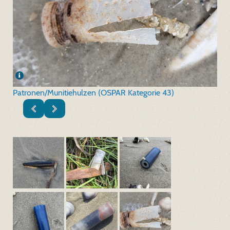
Patronen/Munitiehulzen (OSPAR Kategorie 43)