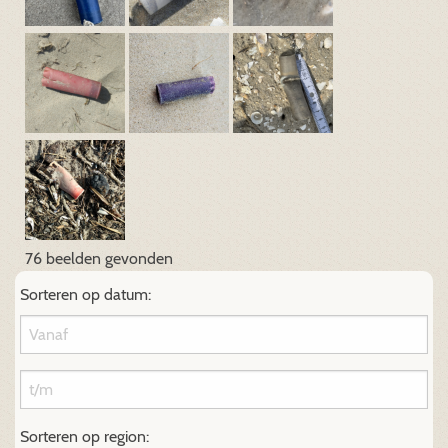
76 beelden gevonden
Sorteren op datum:
Sorteren op region: