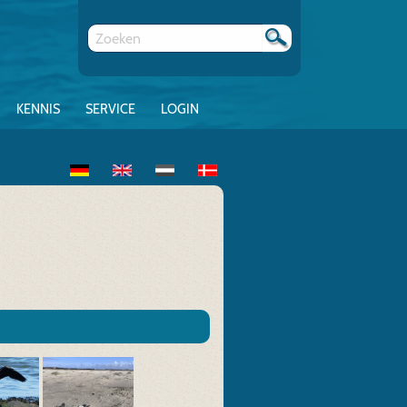
KENNIS
SERVICE
LOGIN