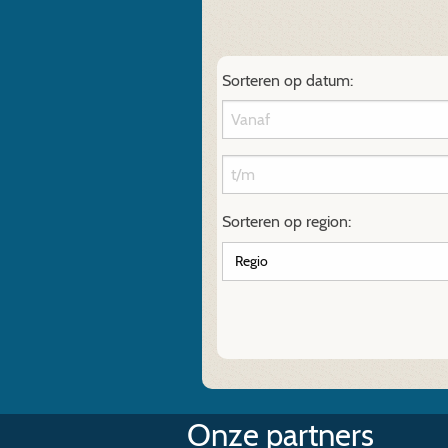
Sorteren op datum:
Sorteren op region:
Onze partners