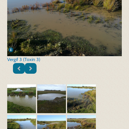
Vergif 3 (Toxin 3)