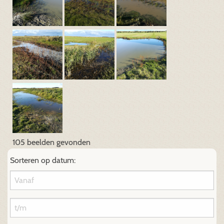
105 beelden gevonden
Sorteren op datum: