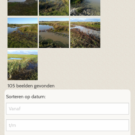
105 beelden gevonden
Sorteren op datum: