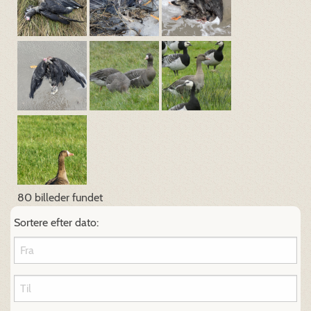
80 billeder fundet
Sortere efter dato: