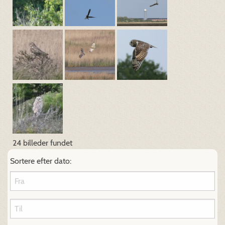
24 billeder fundet
Sortere efter dato: