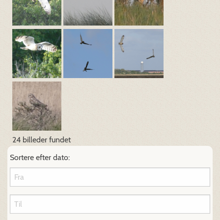
24 billeder fundet
Sortere efter dato: