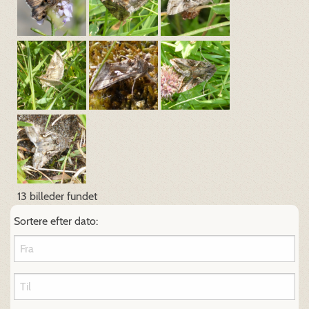
13 billeder fundet
Sortere efter dato: