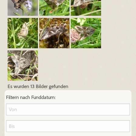
Es wurden 13 Bilder gefunden
Filtern nach Funddatum: