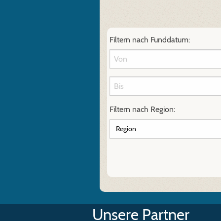
Filtern nach Funddatum:
Filtern nach Region:
Unsere Partner