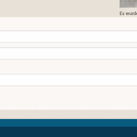
Es wurde