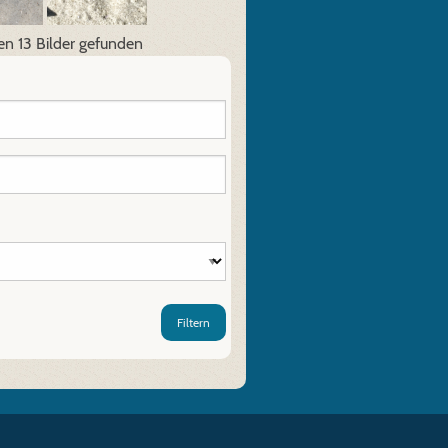
n 13 Bilder gefunden
Filtern