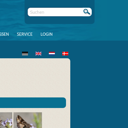
SSEN
SERVICE
LOGIN