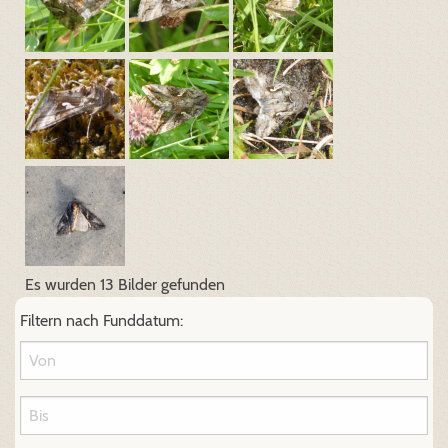
Es wurden 13 Bilder gefunden
Filtern nach Funddatum: