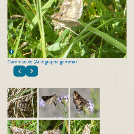
Gammaeule (Autographa gamma)