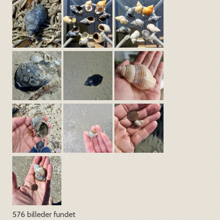
576 billeder fundet