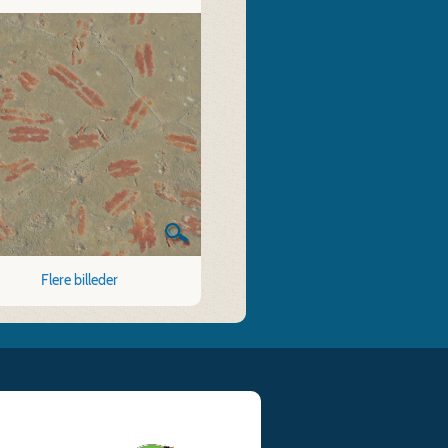
Flere billeder