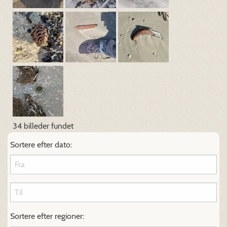
34 billeder fundet
Sortere efter dato:
Sortere efter regioner: