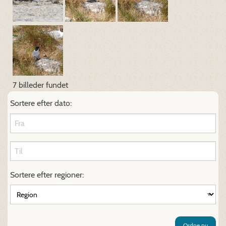
7 billeder fundet
Sortere efter dato:
Sortere efter regioner:
Ordne nu