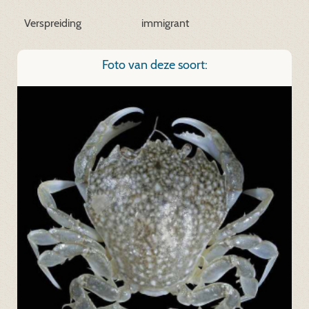
Verspreiding
immigrant
Foto van deze soort: