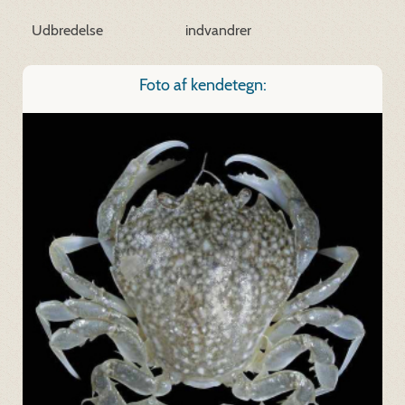
Udbredelse
indvandrer
Foto af kendetegn: