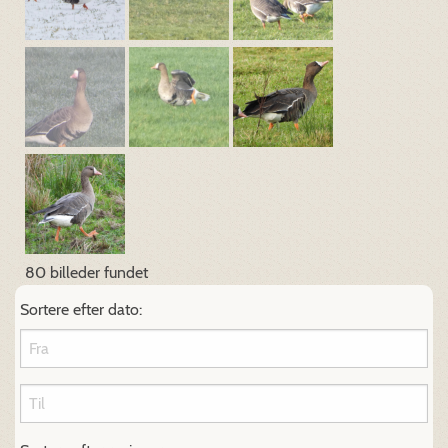
80 billeder fundet
Sortere efter dato: