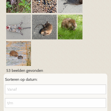
53 beelden gevonden
Sorteren op datum: