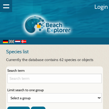
Login
Species list
Currently the database contains 62 species or objects
Search term
Limit search to one group