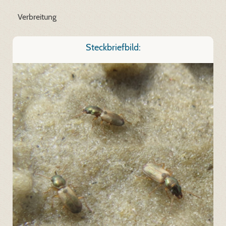
Verbreitung
Steckbriefbild: