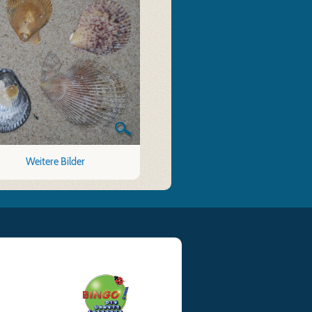
Weitere Bilder