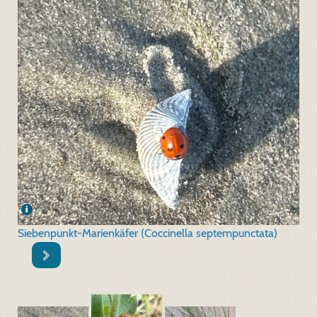
Siebenpunkt-Marienkäfer (Coccinella septempunctata)