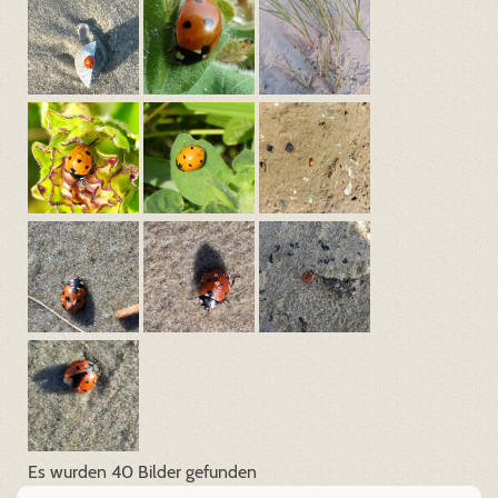
Es wurden 40 Bilder gefunden