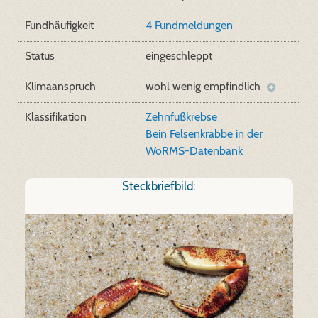
Fundhäufigkeit
4 Fundmeldungen
Status
eingeschleppt
Klimaanspruch
wohl wenig empfindlich
Klassifikation
Zehnfußkrebse
Bein Felsenkrabbe in der
WoRMS-Datenbank
Steckbriefbild: