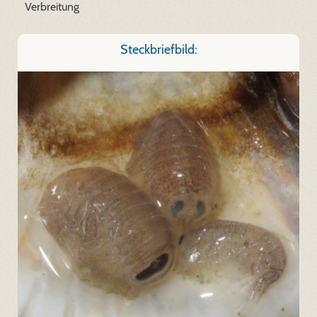
Verbreitung
Steckbriefbild: