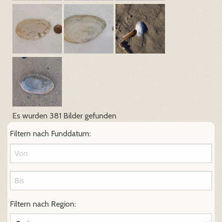
Es wurden 381 Bilder gefunden
Filtern nach Funddatum:
Filtern nach Region: