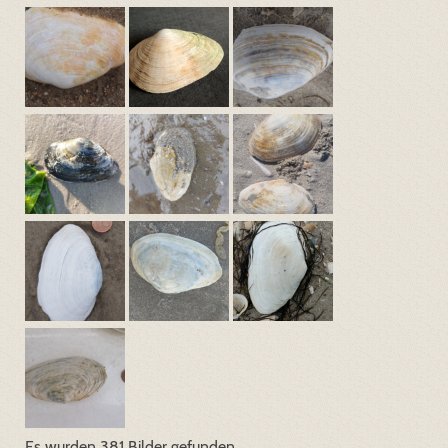
Es wurden 381 Bilder gefunden