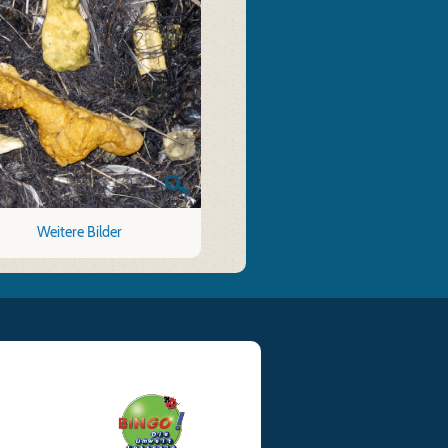
Weitere Bilder