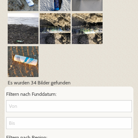
Es wurden 34 Bilder gefunden
Filtern nach Funddatum:
Filtern nach Region: