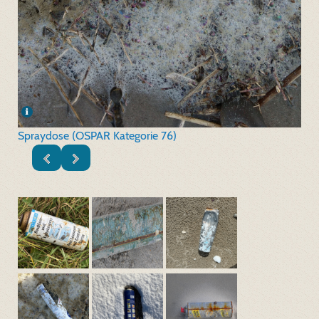
Spraydose (OSPAR Kategorie 76)