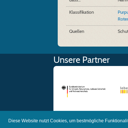
Klassifikation
Purpu
Rote
Quellen
Schu
Unsere Partner
Diese Website nutzt Cookies, um bestmögliche Funktionali