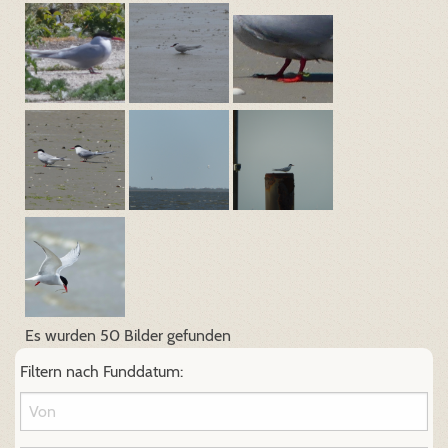
Es wurden 50 Bilder gefunden
Filtern nach Funddatum: