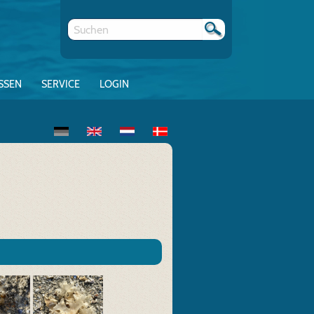
SSEN
SERVICE
LOGIN