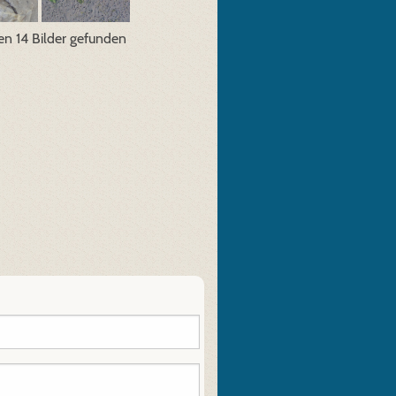
n 14 Bilder gefunden