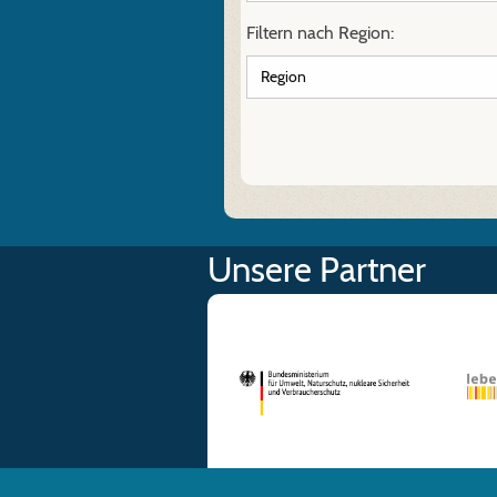
Filtern nach Region:
Unsere Partner