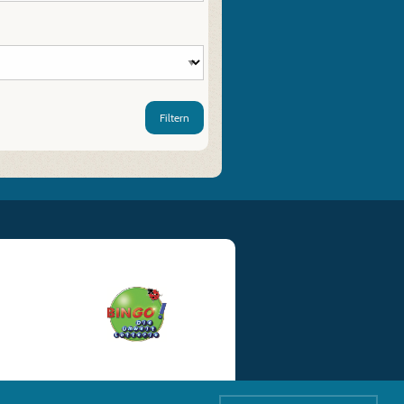
Filtern