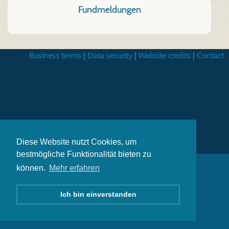
Fundmeldungen
Business terms
|
Data security
|
Website credits
|
Contact
Diese Website nutzt Cookies, um
bestmögliche Funktionalität bieten zu
können.
Mehr erfahren
Ich bin einverstanden