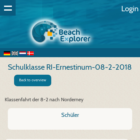
Login
Schulklasse RI-Ernestinum-08-2-2018
Back to overview
Klassenfahrt der 8-2 nach Norderney
Schüler