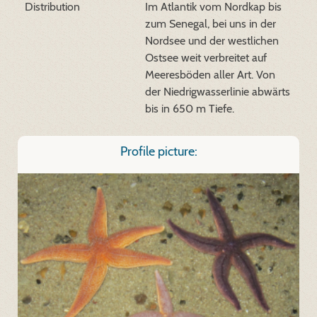
Distribution
Im Atlantik vom Nordkap bis
zum Senegal, bei uns in der
Nordsee und der westlichen
Ostsee weit verbreitet auf
Meeresböden aller Art. Von
der Niedrigwasserlinie abwärts
bis in 650 m Tiefe.
Profile picture: