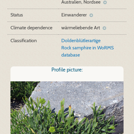
Australien, Nordsee
Status
Einwanderer
Climate dependence
wärmeliebende Art
Classification
Doldenblütlerartige
Rock samphire in WoRMS
database
Profile picture: