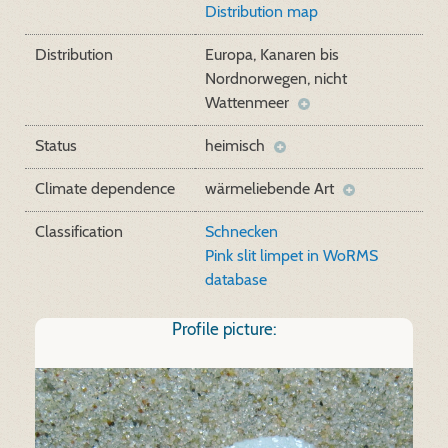
Distribution map
Distribution
Europa, Kanaren bis
Nordnorwegen, nicht
Wattenmeer
Status
heimisch
Climate dependence
wärmeliebende Art
Classification
Schnecken
Pink slit limpet in WoRMS
database
Profile picture: