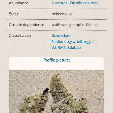
Abundance
2 records
,
Distribution map
Status
heimisch
Climate dependence
wohl wenig empfindlich
Classification
Schnecken
Netted dog-whelk eggs in
WoRMS database
Profile picture: