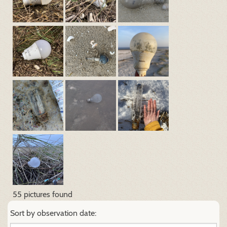
55 pictures found
Sort by observation date: