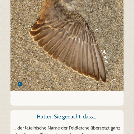
Hätten Sie gedacht, dass....
... der lateinische Name der Feldlerche übersetzt ganz